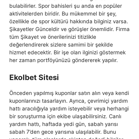
bulabilirler. Spor bahisleri şu anda en popüler
aktivitelerden biridir. Bu mükemmel bir şey,
özellikle de spor kültürü hakkında bilginiz varsa.
Şikayetler Günceldir ve görüşler önemlidir. Firma
tüm Şikayet ve önerilerinizi titizlikle
değerlendirerek sizlere samimi bir şekilde
hizmet edecektir. Bir işe olan ilginizi göstermek
her zaman portföyünüzü göndererek yapılır.
Ekolbet Sitesi
Önceden yapılmış kuponlar satın alın veya kendi
kuponlarınızı tasarlayın. Ayrıca, çevrimiçi yardım
hattı aracılığıyla yardım isteyebilir veya herhangi
bir soruşturma için ekibe ulaşabilirsiniz. Canlı
yardım hattı, haftada yedi gün, sabah yarısı
sabah 7’den gece yarısına ulaşılabilir. Bunu