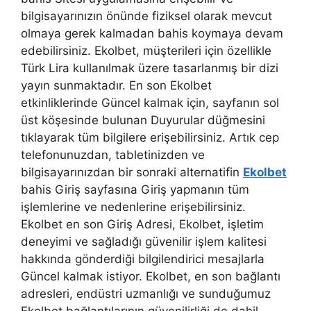
bilgisayarınızın önünde fiziksel olarak mevcut
olmaya gerek kalmadan bahis koymaya devam
edebilirsiniz. Ekolbet, müşterileri için özellikle
Türk Lira kullanılmak üzere tasarlanmış bir dizi
yayın sunmaktadır. En son Ekolbet
etkinliklerinde Güncel kalmak için, sayfanın sol
üst köşesinde bulunan Duyurular düğmesini
tıklayarak tüm bilgilere erişebilirsiniz. Artık cep
telefonunuzdan, tabletinizden ve
bilgisayarınızdan bir sonraki alternatifin
Ekolbet
bahis Giriş sayfasına Giriş yapmanın tüm
işlemlerine ve nedenlerine erişebilirsiniz.
Ekolbet en son Giriş Adresi, Ekolbet, işletim
deneyimi ve sağladığı güvenilir işlem kalitesi
hakkında gönderdiği bilgilendirici mesajlarla
Güncel kalmak istiyor. Ekolbet, en son bağlantı
adresleri, endüstri uzmanlığı ve sunduğumuz
Ekolbet bağlantılarının güvenilirliği de dahil