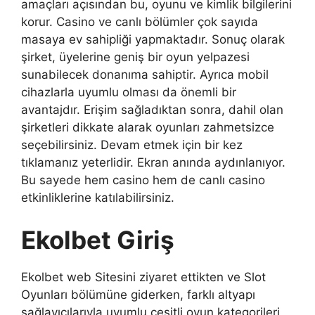
amaçları açısından bu, oyunu ve kimlik bilgilerini
korur. Casino ve canlı bölümler çok sayıda
masaya ev sahipliği yapmaktadır. Sonuç olarak
şirket, üyelerine geniş bir oyun yelpazesi
sunabilecek donanıma sahiptir. Ayrıca mobil
cihazlarla uyumlu olması da önemli bir
avantajdır. Erişim sağladıktan sonra, dahil olan
şirketleri dikkate alarak oyunları zahmetsizce
seçebilirsiniz. Devam etmek için bir kez
tıklamanız yeterlidir. Ekran anında aydınlanıyor.
Bu sayede hem casino hem de canlı casino
etkinliklerine katılabilirsiniz.
Ekolbet Giriş
Ekolbet web Sitesini ziyaret ettikten ve Slot
Oyunları bölümüne giderken, farklı altyapı
sağlayıcılarıyla uyumlu çeşitli oyun kategorileri