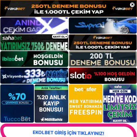
×
EKOLBET GİRİŞ İÇİN TIKLAYINIZ!