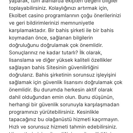
yaparak, tüm alanlarda ekipten değerli bilgiler
toplayabilirsiniz. Kolaylığınızı artırmak için,
Ekolbet casino programlarının çoğu önerilerinizi
ve geri bildirimlerinizi memnuniyetle
karşılamaktadır. Bir bahis şirketi ile bir bahis
koymadan önce, sağlanan bilgilerin
doğruluğunu doğrulamak çok önemlidir.
Sonuçlarınız ne kadar tutarlı? İlk olarak,
lisanslama ve diğer yüksek kaliteli özellikler
sağlayan bahis Sitesinin güvenilirliğini
doğrularız. Bahis şirketinin sorunsuz işleyişini
sağlamak için güvenlik lisansını doğrulamak çok
önemlidir. Bu durumda herkesin aktif olarak
dahil olduğundan emin olun. Bunu düşünün,
herhangi bir güvenlik sorunuyla karşılaşmadan
programınızı yürütebilirsiniz. Kesinlikle
tapacağınız bu olağanüstü hizmeti kaçırmayın.
Hızlı ve sorunsuz hizmeti tahmin edebilirsiniz.