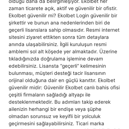
olduğu daha da belirginleşiyor. Ekolbet her
zaman ticarete açık, aktif ve güvenilir bir ofistir.
Ekolbet güvenilir mi? Ekolbet Login güvenilir bir
şirkettir ve bunun ana nedenlerinden biri de
geçerli lisanslara sahip olmasıdır. Resmi internet
sitesini ziyaret ettikten sonra tüm detaylara
anında ulaşabilirsiniz. İlgili kuruluşun resmi
amblemi sol alt köşede yer almaktadır. Üzerine
tıkladığınızda doğrulama işlemine devam
edebilirsiniz. Lisansta “geçerli” kelimesinin
bulunması, müşteri desteği tacir lisansının
orijinal olduğuna dair en güçlü kanıttır. Ekolbet
güvenilir midir: Güvenilir Ekolbet canlı bahis ofisi
çeşitli firmaların sağladığı altyapı ile
desteklenmektedir. Bu adımları takip ederek
ailenizin herhangi bir endişe veya şüphe
olmadan sorunsuz ve keyifli bir yolculuk
geçirmesini sağlayabilirsiniz. Ticari marka