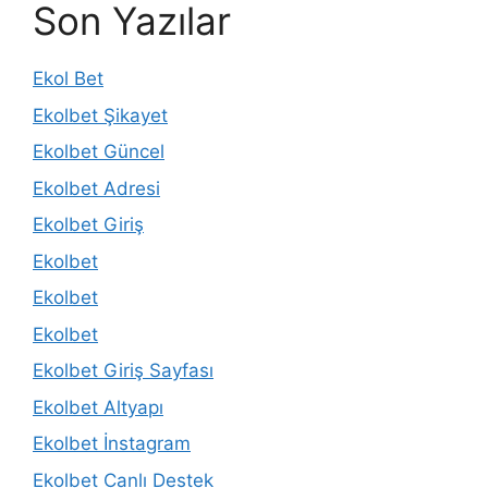
Son Yazılar
Ekol Bet
Ekolbet Şikayet
Ekolbet Güncel
Ekolbet Adresi
Ekolbet Giriş
Ekolbet
Ekolbet
Ekolbet
Ekolbet Giriş Sayfası
Ekolbet Altyapı
Ekolbet İnstagram
Ekolbet Canlı Destek