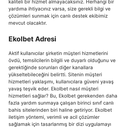
kaliteli bir hizmet almayacaksınız. Herhangi bir
yardıma ihtiyacınız varsa, size gerekli bilgi ve
çözümleri sunmak için canlı destek ekibimiz
mevcut olacaktır.
Ekolbet Adresi
Aktif kullanıcılar şirketin müşteri hizmetlerini
övdü, temsilcilerin bilgili ve duyarlı olduğunu ve
gerektiğinde sorunları diğer kanallara
yükseltebileceğini belirtti. Sitenin müşteri
hizmetleri yaklaşımı, kullanıcılara güveni yavaş
yavaş teşvik eder. Ekolbet nasıl müşteri
hizmetleri sağlar? Bu, Ekolbet gerekenden daha
fazla yardım sunmaya çalışan birinci sınıf canlı
bahis sitelerinden biri haline getiriyor. Ekolbet
iletişim yöntemi, verimli ve acil çözümler
sağlamak için tasarlanmış bir dizi uygulamayı