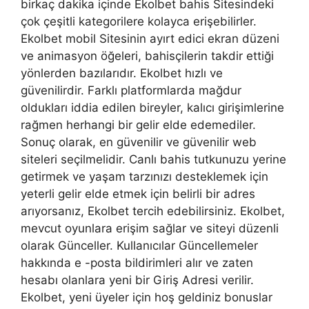
birkaç dakika içinde Ekolbet bahis Sitesindeki
çok çeşitli kategorilere kolayca erişebilirler.
Ekolbet mobil Sitesinin ayırt edici ekran düzeni
ve animasyon öğeleri, bahisçilerin takdir ettiği
yönlerden bazılarıdır. Ekolbet hızlı ve
güvenilirdir. Farklı platformlarda mağdur
oldukları iddia edilen bireyler, kalıcı girişimlerine
rağmen herhangi bir gelir elde edemediler.
Sonuç olarak, en güvenilir ve güvenilir web
siteleri seçilmelidir. Canlı bahis tutkunuzu yerine
getirmek ve yaşam tarzınızı desteklemek için
yeterli gelir elde etmek için belirli bir adres
arıyorsanız, Ekolbet tercih edebilirsiniz. Ekolbet,
mevcut oyunlara erişim sağlar ve siteyi düzenli
olarak Günceller. Kullanıcılar Güncellemeler
hakkında e -posta bildirimleri alır ve zaten
hesabı olanlara yeni bir Giriş Adresi verilir.
Ekolbet, yeni üyeler için hoş geldiniz bonuslar