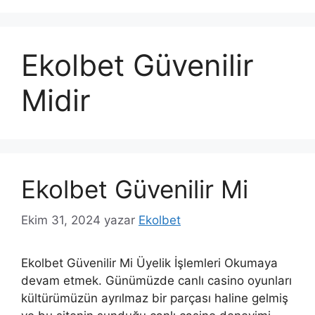
Ekolbet Güvenilir
Midir
Ekolbet Güvenilir Mi
Ekim 31, 2024
yazar
Ekolbet
Ekolbet Güvenilir Mi Üyelik İşlemleri Okumaya
devam etmek. Günümüzde canlı casino oyunları
kültürümüzün ayrılmaz bir parçası haline gelmiş