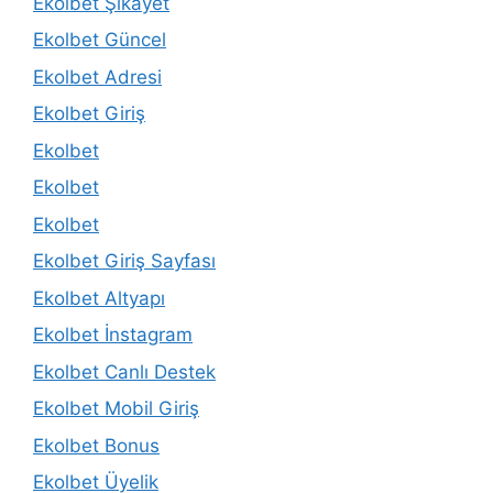
Ekolbet Şikayet
Ekolbet Güncel
Ekolbet Adresi
Ekolbet Giriş
Ekolbet
Ekolbet
Ekolbet
Ekolbet Giriş Sayfası
Ekolbet Altyapı
Ekolbet İnstagram
Ekolbet Canlı Destek
Ekolbet Mobil Giriş
Ekolbet Bonus
Ekolbet Üyelik