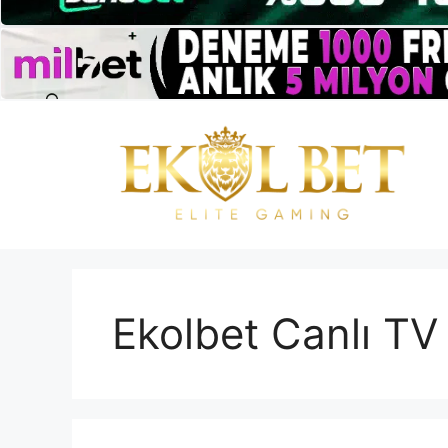
İçeriğe
atla
Ekolbet Canlı TV