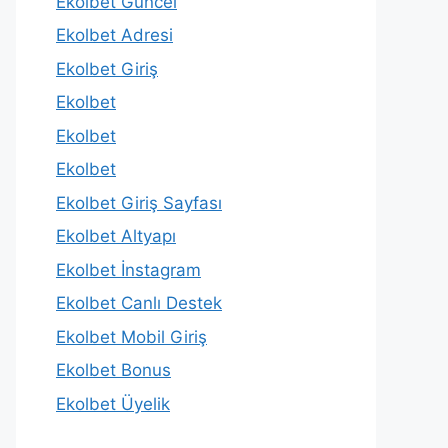
Ekolbet Güncel
Ekolbet Adresi
Ekolbet Giriş
Ekolbet
Ekolbet
Ekolbet
Ekolbet Giriş Sayfası
Ekolbet Altyapı
Ekolbet İnstagram
Ekolbet Canlı Destek
Ekolbet Mobil Giriş
Ekolbet Bonus
Ekolbet Üyelik