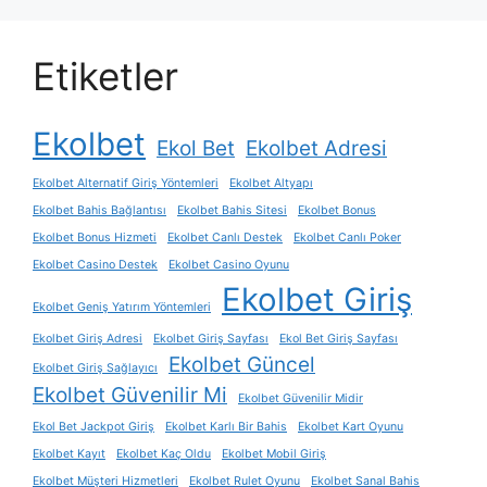
Etiketler
Ekolbet
Ekol Bet
Ekolbet Adresi
Ekolbet Alternatif Giriş Yöntemleri
Ekolbet Altyapı
Ekolbet Bahis Bağlantısı
Ekolbet Bahis Sitesi
Ekolbet Bonus
Ekolbet Bonus Hizmeti
Ekolbet Canlı Destek
Ekolbet Canlı Poker
Ekolbet Casino Destek
Ekolbet Casino Oyunu
Ekolbet Giriş
Ekolbet Geniş Yatırım Yöntemleri
Ekolbet Giriş Adresi
Ekolbet Giriş Sayfası
Ekol Bet Giriş Sayfası
Ekolbet Güncel
Ekolbet Giriş Sağlayıcı
Ekolbet Güvenilir Mi
Ekolbet Güvenilir Midir
Ekol Bet Jackpot Giriş
Ekolbet Karlı Bir Bahis
Ekolbet Kart Oyunu
Ekolbet Kayıt
Ekolbet Kaç Oldu
Ekolbet Mobil Giriş
Ekolbet Müşteri Hizmetleri
Ekolbet Rulet Oyunu
Ekolbet Sanal Bahis