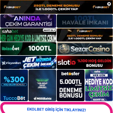
×
EKOLBET GİRİŞ İÇİN TIKLAYINIZ!