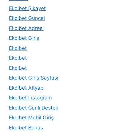
Ekolbet Şikayet
Ekolbet Güncel
Ekolbet Adresi
Ekolbet Giriş
Ekolbet
Ekolbet
Ekolbet
Ekolbet Giriş Sayfası
Ekolbet Altyapı
Ekolbet İnstagram
Ekolbet Canlı Destek
Ekolbet Mobil Giriş
Ekolbet Bonus